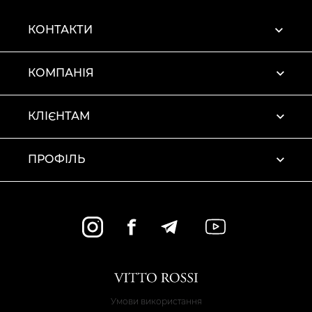
КОНТАКТИ
КОМПАНІЯ
КЛІЄНТАМ
ПРОФІЛЬ
Умови використання