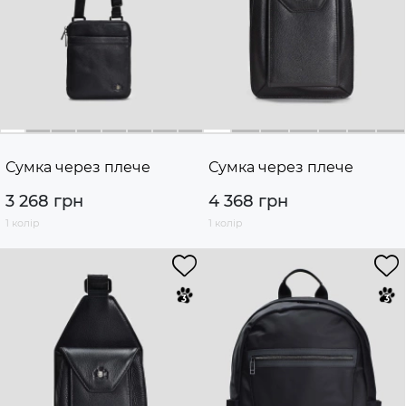
Сумка через плече
Сумка через плече
3 268 грн
4 368 грн
1 колір
1 колір