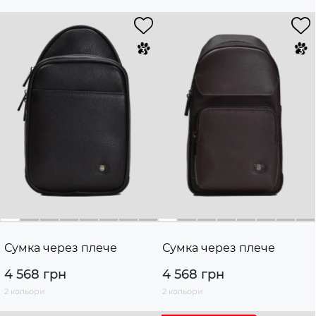
Сумка через плече
Сумка через плече
4 568 грн
4 568 грн
2 кольори
2 кольори