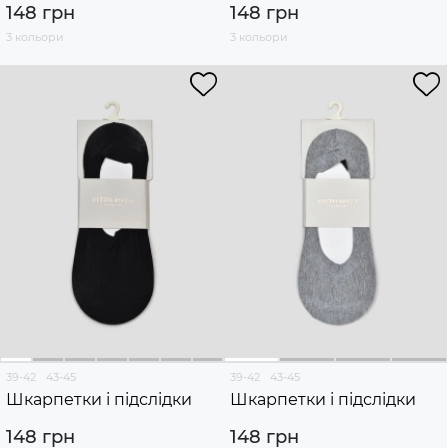
148 грн
148 грн
3 кольори
3 кольори
39-42
43-45
39-42
43-45
Шкарпетки і підслідки
Шкарпетки і підслідки
148 грн
148 грн