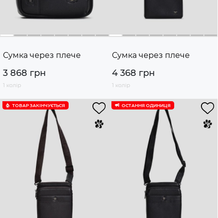
Сумка через плече
Сумка через плече
3 868 грн
4 368 грн
1 колір
1 колір
ТОВАР ЗАКІНЧУЄTЬСЯ
ОСТАННЯ ОДИНИЦЯ