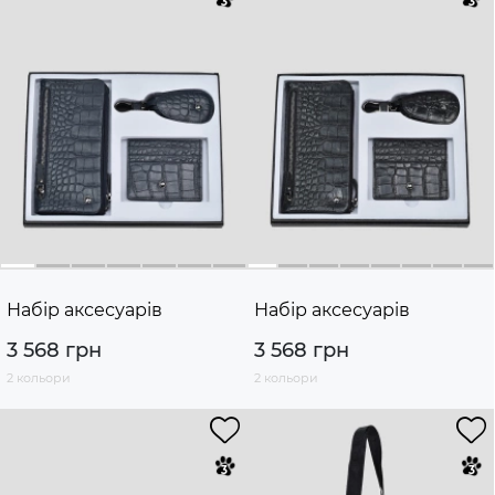
Набір аксесуарів
Набір аксесуарів
3 568 грн
3 568 грн
2 кольори
2 кольори