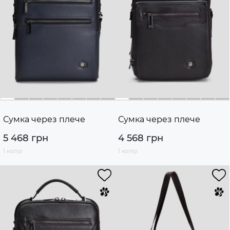
Сумка через плече
Сумка через плече
5 468 грн
4 568 грн
1 колір
1 колір