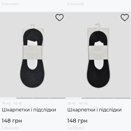
3 кольори
3 кольори
39-42
43-45
39-42
43-45
Шкарпетки і підслідки
Шкарпетки і підслідки
148 грн
148 грн
3 кольори
3 кольори