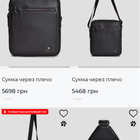
Сумка через плечо
Сумка через плечо
5698 грн
5468 грн
1 цвет
1 цвет
ТОВАР ЗАКАНЧИВАЕТСЯ