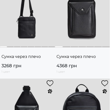
Сумка через плечо
Сумка через плечо
3268 грн
4368 грн
1 цвет
1 цвет