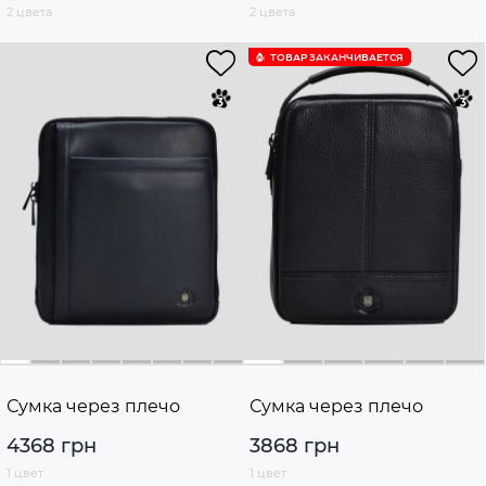
2 цвета
2 цвета
ТОВАР ЗАКАНЧИВАЕТСЯ
Сумка через плечо
Сумка через плечо
4368 грн
3868 грн
1 цвет
1 цвет