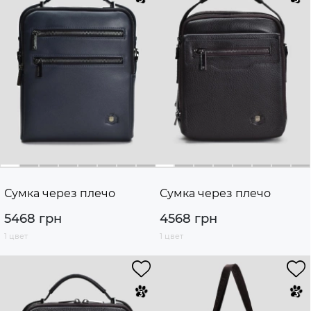
Сумка через плечо
Сумка через плечо
5468 грн
4568 грн
1 цвет
1 цвет