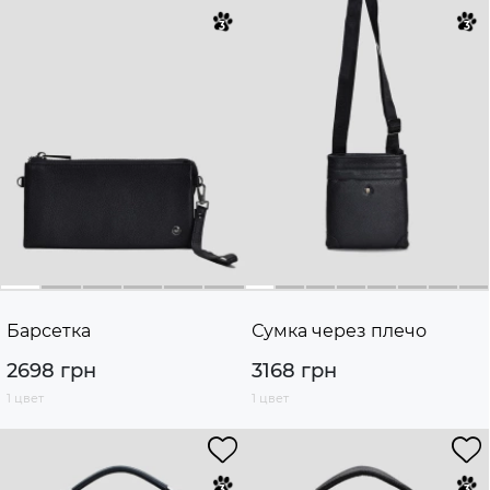
Барсетка
Сумка через плечо
2698 грн
3168 грн
1 цвет
1 цвет