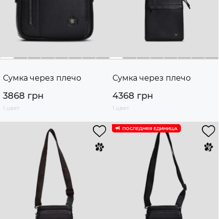
Сумка через плечо
Сумка через плечо
3868 грн
4368 грн
1 цвет
1 цвет
ПОСЛЕДНЯЯ ЕДИНИЦА