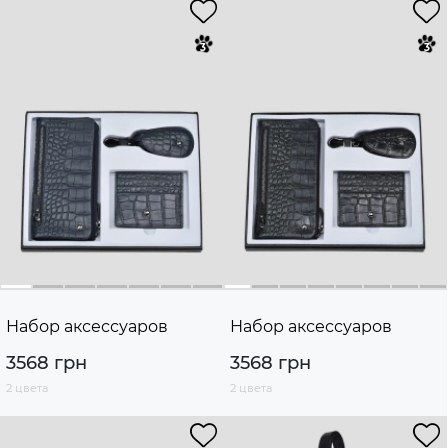
Набор аксессуаров
Набор аксессуаров
3568 грн
3568 грн
2 цвета
2 цвета