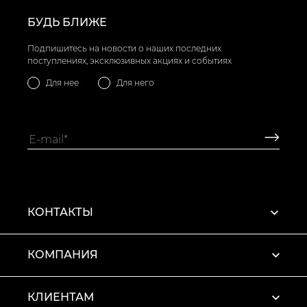
БУДЬ БЛИЖЕ
Подпишитесь на новости о наших последних
поступлениях, эксклюзивных акциях и событиях
Для нее
Для него
КОНТАКТЫ
КОМПАНИЯ
КЛИЕНТАМ