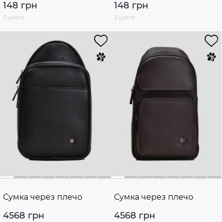
148 грн
148 грн
3 цвета
3 цвета
Сумка через плечо
Сумка через плечо
4568 грн
4568 грн