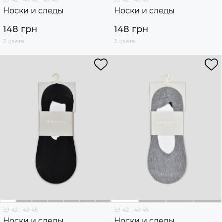
Носки и следы
Носки и следы
148 грн
148 грн
3 цвета
3 цвета
39-42
43-45
39-42
43-45
Носки и следы
Носки и следы