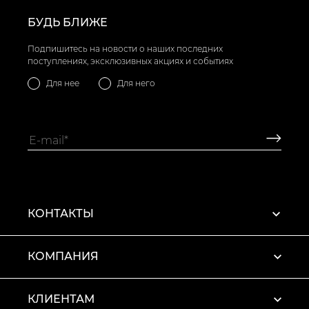
БУДЬ БЛИЖЕ
Подпишитесь на новости о наших последних
поступлениях, эксклюзивных акциях и событиях
Для нее
Для него
КОНТАКТЫ
КОМПАНИЯ
КЛИЕНТАМ