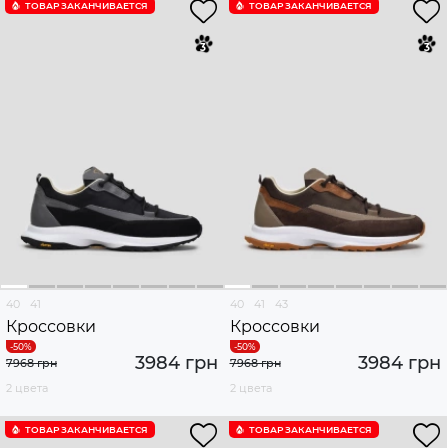
ТОВАР ЗАКАНЧИВАЕТСЯ
ТОВАР ЗАКАНЧИВАЕТСЯ
40
41
40
41
43
Кроссовки
Кроссовки
3984 грн
3984 грн
7968 грн
7968 грн
2 цвета
2 цвета
ТОВАР ЗАКАНЧИВАЕТСЯ
ТОВАР ЗАКАНЧИВАЕТСЯ