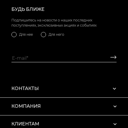
БУДЬ БЛИЖЕ
Подпишитесь на новости о наших последних
поступлениях, эксклюзивных акциях и событиях
Для нее
Для него
КОНТАКТЫ
КОМПАНИЯ
КЛИЕНТАМ