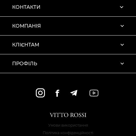
КОНТАКТИ
КОМПАНІЯ
КЛІЄНТАМ
ПРОФІЛЬ
Умови використання
Політика конфіденційності