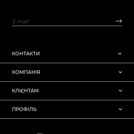
КОНТАКТИ
КОМПАНІЯ
КЛІЄНТАМ
ПРОФІЛЬ