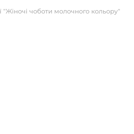
ї "Жіночі чоботи молочного кольору"