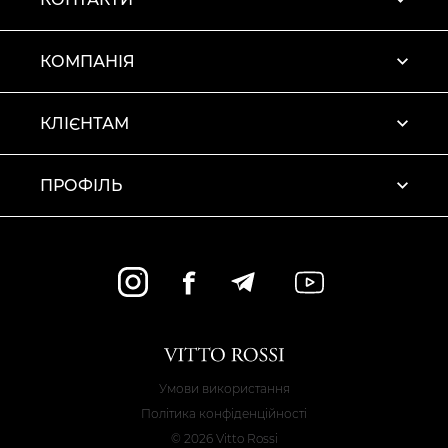
КОМПАНІЯ
КЛІЄНТАМ
ПРОФІЛЬ
Умови використання
Політика конфіденційності
© 2026 Vitto Rossi