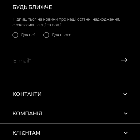
БУДЬ БЛИЖЧЕ
Підпишіться на новини про наші останні надходження,
ексклюзивні акції та події
Для неї
Для нього
КОНТАКТИ
КОМПАНІЯ
КЛІЄНТАМ