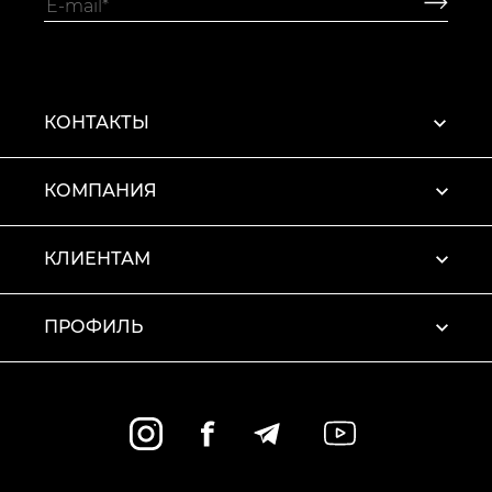
КОНТАКТЫ
КОМПАНИЯ
КЛИЕНТАМ
ПРОФИЛЬ