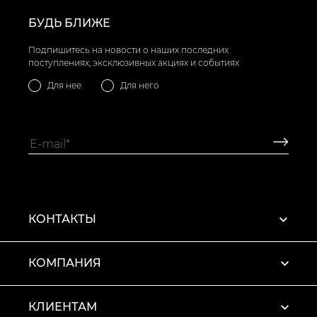
БУДЬ БЛИЖЕ
Подпишитесь на новости о наших последних
поступлениях, эксклюзивных акциях и событиях
Для нее
Для него
КОНТАКТЫ
КОМПАНИЯ
КЛИЕНТАМ