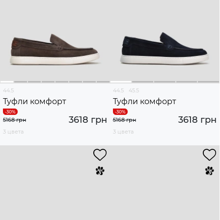
44.5
44.5
45.5
Туфли комфорт
Туфли комфорт
3618 грн
3618 грн
5168 грн
5168 грн
3 цвета
3 цвета