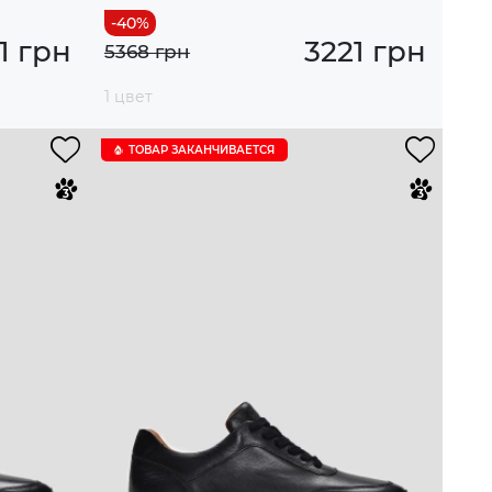
1 грн
3221 грн
5368 грн
1 цвет
ТОВАР ЗАКАНЧИВАЕТСЯ