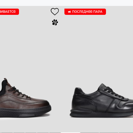
ЧИВАЕТСЯ
ПОСЛЕДНЯЯ ПАРА