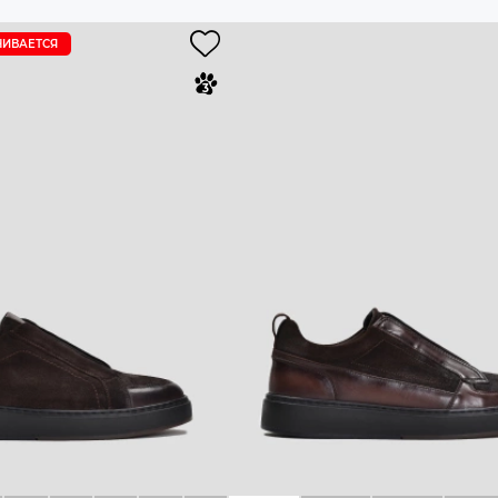
ЧИВАЕТСЯ