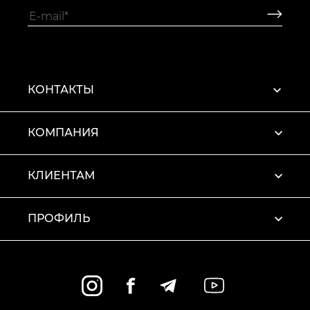
КОНТАКТЫ
КОМПАНИЯ
КЛИЕНТАМ
ПРОФИЛЬ